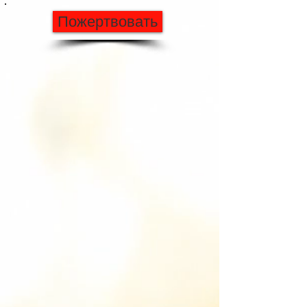
Пожертвовать