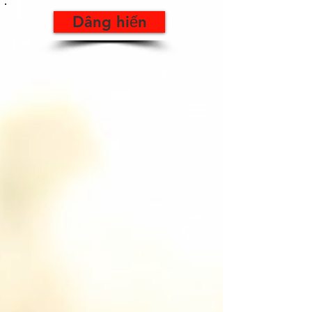
Dâng hiến