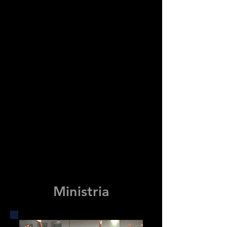
Ministria