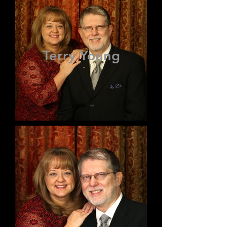
Terry Young