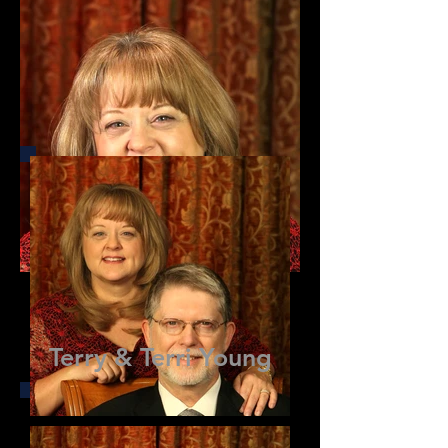
Terry & Terri Young